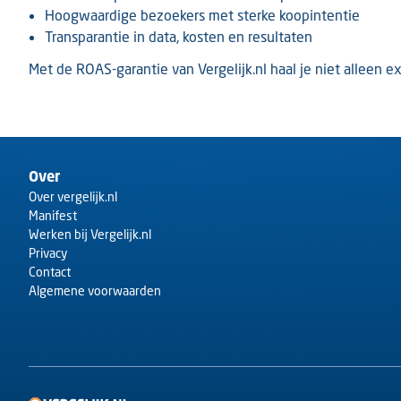
Hoogwaardige bezoekers met sterke koopintentie
Transparantie in data, kosten en resultaten
Met de ROAS-garantie van Vergelijk.nl haal je niet alleen e
Over
Over vergelijk.nl
Manifest
Werken bij Vergelijk.nl
Privacy
Contact
Algemene voorwaarden