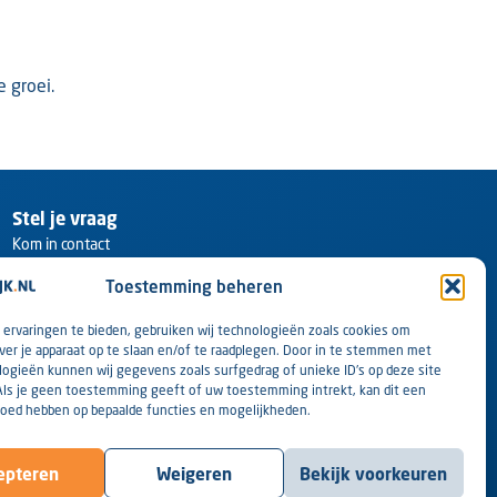
 groei.
Stel je vraag
Kom in contact
Toestemming beheren
ervaringen te bieden, gebruiken wij technologieën zoals cookies om
ver je apparaat op te slaan en/of te raadplegen. Door in te stemmen met
ogieën kunnen wij gegevens zoals surfgedrag of unieke ID's op deze site
Als je geen toestemming geeft of uw toestemming intrekt, kan dit een
loed hebben op bepaalde functies en mogelijkheden.
epteren
Weigeren
Bekijk voorkeuren