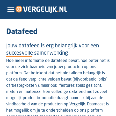
Datafeed
Jouw datafeed is erg belangrijk voor een
succesvolle samenwerking
Hoe meer informatie de datafeed bevat, hoe beter het is
voor de zichtbaarheid van jouw producten op ons
platform. Dat betekent dat het niet alleen belangrijk is
dat de feed verplichte velden bevat (bijvoorbeeld ‘prijs’
of ‘bezorgkosten’), maar ook features zoals geslacht,
maten en materiaal. Een volledige datafeed met zoveel
mogelijk productinformatie draagt namelijk bij aan de
vindbaarheid van de producten op Vergelijk. Daarnaast is
het mogelijk om je te onderscheiden op ons platform