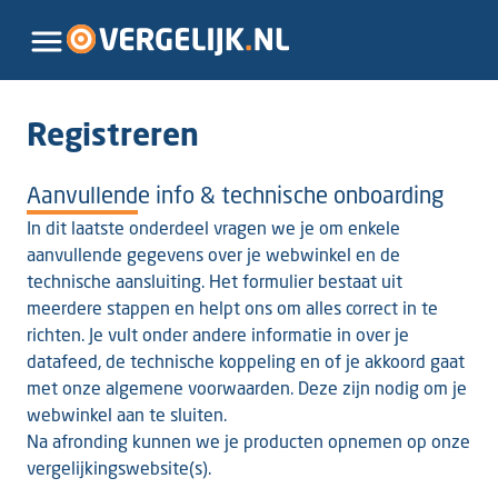
Registreren
Aanvullende info & technische onboarding
In dit laatste onderdeel vragen we je om enkele
aanvullende gegevens over je webwinkel en de
technische aansluiting. Het formulier bestaat uit
meerdere stappen en helpt ons om alles correct in te
richten. Je vult onder andere informatie in over je
datafeed, de technische koppeling en of je akkoord gaat
met onze algemene voorwaarden. Deze zijn nodig om je
webwinkel aan te sluiten.
Na afronding kunnen we je producten opnemen op onze
vergelijkingswebsite(s).