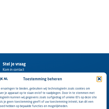
Stel je vraag
Kom in contact
Toestemming beheren
ervaringen te bieden, gebruiken wij technologieën zoals cookies om
ver je apparaat op te slaan en/of te raadplegen. Door in te stemmen met
ogieën kunnen wij gegevens zoals surfgedrag of unieke ID's op deze site
Als je geen toestemming geeft of uw toestemming intrekt, kan dit een
loed hebben op bepaalde functies en mogelijkheden.