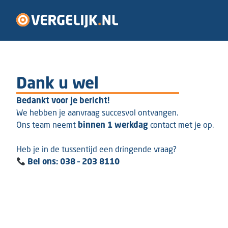
Dank u wel
Bedankt voor je bericht!
We hebben je aanvraag succesvol ontvangen.
Ons team neemt
binnen 1 werkdag
contact met je op.
Heb je in de tussentijd een dringende vraag?
Bel ons: 038 – 203 8110