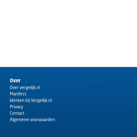
Over
Over vergelijk.nl
Manifest
Werken bij Vergelijk.nl
Privacy
Contact
Algemene voorwaarden